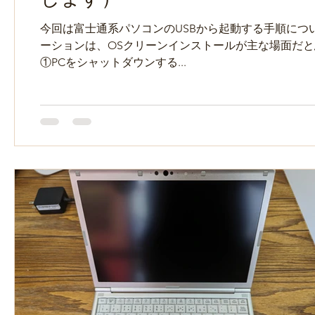
今回は富士通系パソコンのUSBから起動する手順につ
ーションは、OSクリーンインストールが主な場面だと
①PCをシャットダウンする...