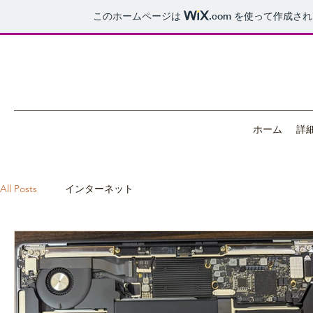
このホームページは
.com
を使って作成され
ホーム
詳
All Posts
インターネット